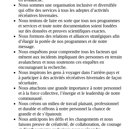
Nous sommes une organisation inclusive et diversifiée
qui offre des services à tous les adeptes d’activités
récréatives hivernales.
Nous tentons de faire en sorte que tous nos programmes
et services et toute notre documentation soient fondées
sur des données et preuves scientifiques exactes.
Nous formons des relations et alliances stratégiques afin
d’élargir la portée de nos programmes et de notre
message.
Nous enquêtons pour comprendre tous les facteurs qui
mènent aux incidents impliquant des personnes en terrain
avalancheux et nous soutenons ces enquêtes en
encourageant la recherche.
Nous inspirons les gens à voyager dans l’arrière-pays et
à participer à des activités récréatives hivernales de façon
sécuritaire.
Nous attachons une grande importance à notre personnel
et à la force collective, l’énergie et le leadership de notre
communauté.
Nous créons un milieu de travail plaisant, professionnel
et durable et offrons à notre personnel la chance de
grandir et de s’épanouir.
Nous anticipons les défis et les changements et nous
faisons preuve de créativité, de collaboration, de courage