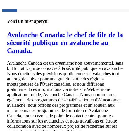
Voici un bref aperçu
Avalanche Canada: le chef de file de la
sécurité publique en avalanche au
Canada.
Avalanche Canada est un organisme non gouvernemental, sans
but lucratif, qui se consacre à la sécurité publique en avalanche.
Nous émettons des prévisions quotidiennes d'avalanches tout
au long de l'hiver pour une grande partie des régions
montagneuses de l'Ouest canadien, et nous diffusons
gratuitement ces informations via notre site Web et notre
application mobile, Avalanche Canada. Nous coordonnons
également des programmes de sensibilisation et d'éducation en
avalanche, nous offrons des programmes et un soutien aux
instructeurs des programmes de formation d'Avalanche
Canada, nous servons de point de contact central pour les
informations sur les avalanches et nous travaillons en étroite
collaboration avec de nombreux projets de recherche sur les