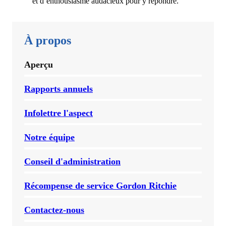
et d’enthousiasme audacieux pour y répondre.
À propos
Aperçu
Rapports annuels
Infolettre l'aspect
Notre équipe
Conseil d'administration
Récompense de service Gordon Ritchie
Contactez-nous